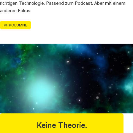
richtigen Technologie. Passend zum Podcast. Aber mit einem
anderen Fokus:
KI-KOLUMNE
Keine Theorie.