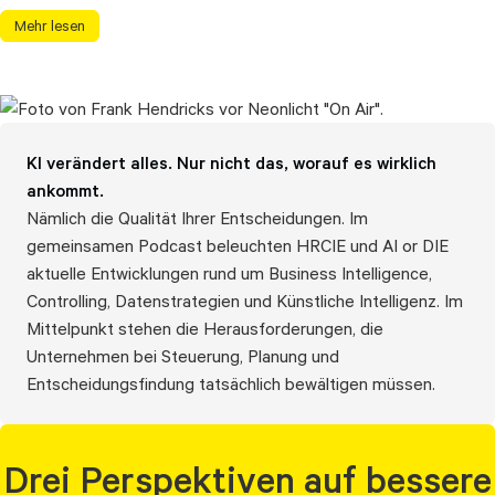
Mehr lesen
KI verändert alles. Nur nicht das, worauf es wirklich
ankommt.
Nämlich die Qualität Ihrer Entscheidungen. Im
gemeinsamen Podcast beleuchten HRCIE und AI or DIE
aktuelle Entwicklungen rund um Business Intelligence,
Controlling, Datenstrategien und Künstliche Intelligenz. Im
Mittelpunkt stehen die Herausforderungen, die
Unternehmen bei Steuerung, Planung und
Entscheidungsfindung tatsächlich bewältigen müssen.
Drei Perspektiven auf bessere