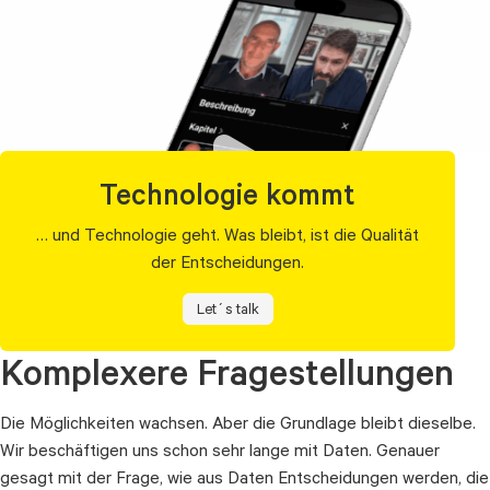
Technologie kommt
… und Technologie geht. Was bleibt, ist die Qualität
der Entscheidungen.
Let´s talk
Komplexere Fragestellungen
Die Möglichkeiten wachsen. Aber die Grundlage bleibt dieselbe.
Folge 1: Warum hat sich in der Business
Wir beschäftigen uns schon sehr lange mit Daten. Genauer
Intelligence alles verändert?
gesagt mit der Frage, wie aus Daten Entscheidungen werden, die