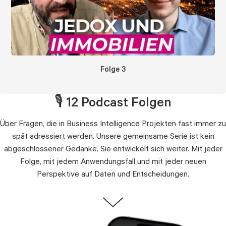
Folge 3
🎙️ 12 Podcast Folgen
Über Fragen, die in Business Intelligence Projekten fast immer zu
spät adressiert werden. Unsere gemeinsame Serie ist kein
abgeschlossener Gedanke. Sie entwickelt sich weiter. Mit jeder
Folge, mit jedem Anwendungsfall und mit jeder neuen
Perspektive auf Daten und Entscheidungen.