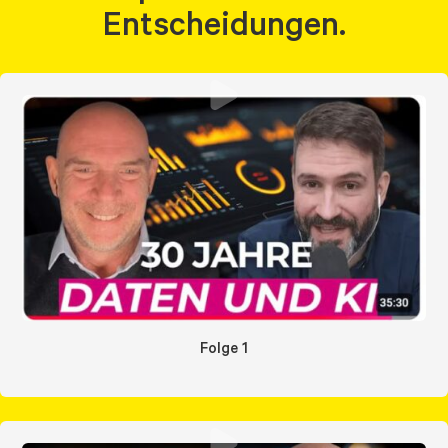
Entscheidungen.
Folge 1