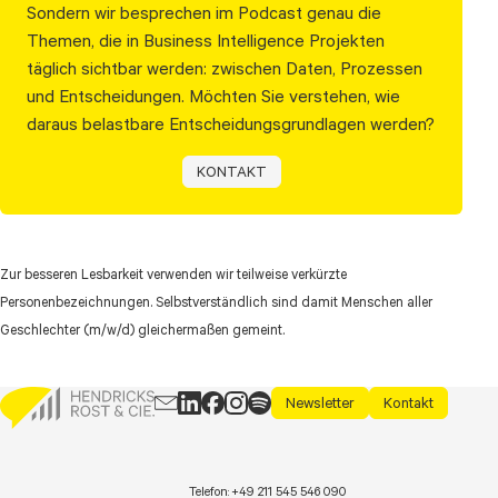
Sondern wir besprechen im Podcast genau die
Themen, die in Business Intelligence Projekten
täglich sichtbar werden: zwischen Daten, Prozessen
und Entscheidungen. Möchten Sie verstehen, wie
daraus belastbare Entscheidungsgrundlagen werden?
KONTAKT
Zur besseren Lesbarkeit verwenden wir teilweise verkürzte
Personenbezeichnungen. Selbstverständlich sind damit Menschen aller
Geschlechter (m/w/d) gleichermaßen gemeint.
Newsletter
Kontakt
Telefon:
+49 211 545 546 090