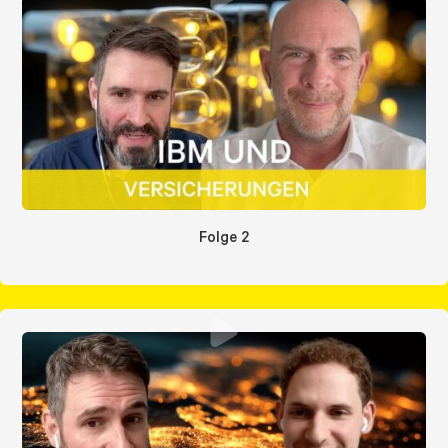
Folge 2