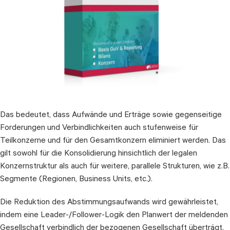
Das bedeutet, dass Aufwände und Erträge sowie gegenseitige
Forderungen und Verbindlichkeiten auch stufenweise für
Teilkonzerne und für den Gesamtkonzern eliminiert werden. Das
gilt sowohl für die Konsolidierung hinsichtlich der legalen
Konzernstruktur als auch für weitere, parallele Strukturen, wie z.B.
Segmente (Regionen, Business Units, etc.).
Die Reduktion des Abstimmungsaufwands wird gewährleistet,
indem eine Leader-/Follower-Logik den Planwert der meldenden
Gesellschaft verbindlich der bezogenen Gesellschaft überträgt.