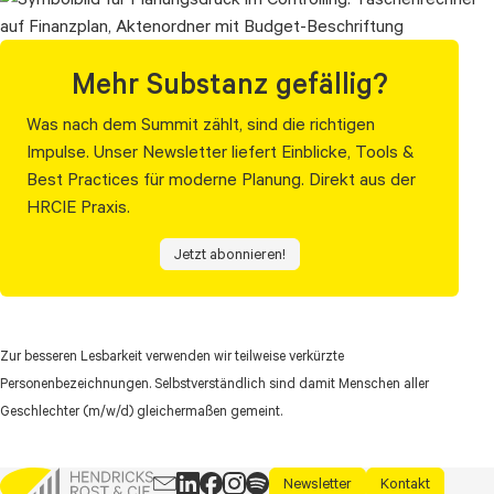
Mehr Substanz gefällig?
Was nach dem Summit zählt, sind die richtigen
Impulse. Unser Newsletter liefert Einblicke, Tools &
Best Practices für moderne Planung. Direkt aus der
HRCIE Praxis.
Jetzt abonnieren!
Zur besseren Lesbarkeit verwenden wir teilweise verkürzte
Personenbezeichnungen. Selbstverständlich sind damit Menschen aller
Geschlechter (m/w/d) gleichermaßen gemeint.
Newsletter
Kontakt