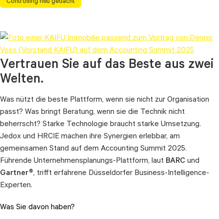
Controlling neu gedacht
Vertrauen Sie auf das Beste aus zwei
Welten.
Was nützt die beste Plattform, wenn sie nicht zur Organisation
passt? Was bringt Beratung, wenn sie die Technik nicht
beherrscht? Starke Technologie braucht starke Umsetzung.
Jedox und HRCIE machen ihre Synergien erlebbar, am
gemeinsamen Stand auf dem Accounting Summit 2025.
Führende Unternehmensplanungs-Plattform, laut
BARC
und
Gartner®
, trifft erfahrene Düsseldorfer Business-Intelligence-
Experten.
Was Sie davon haben?