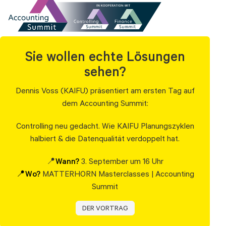
Sie wollen echte Lösungen
sehen?
Dennis Voss (KAIFU) präsentiert am ersten Tag auf
dem Accounting Summit:
Controlling neu gedacht. Wie KAIFU Planungszyklen
halbiert & die Datenqualität verdoppelt hat.
📍
Wann?
3. September um 16 Uhr
📍Wo?
MATTERHORN Masterclasses | Accounting
Summit
DER VORTRAG