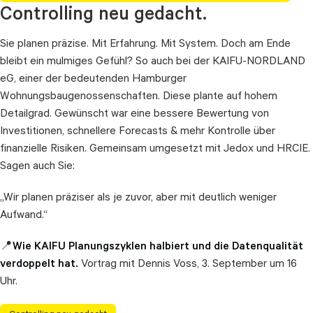
Controlling neu gedacht.
Sie planen präzise. Mit Erfahrung. Mit System. Doch am Ende
bleibt ein mulmiges Gefühl? So auch bei der KAIFU-NORDLAND
eG, einer der bedeutenden Hamburger
Wohnungsbaugenossenschaften. Diese plante auf hohem
Detailgrad. Gewünscht war eine bessere Bewertung von
Investitionen, schnellere Forecasts & mehr Kontrolle über
finanzielle Risiken. Gemeinsam umgesetzt mit Jedox und HRCIE.
Sagen auch Sie:
„Wir planen präziser als je zuvor, aber mit deutlich weniger
Aufwand.“
📍
Wie KAIFU Planungszyklen halbiert und die Datenqualität
verdoppelt hat.
Vortrag mit Dennis Voss, 3. September um 16
Uhr.