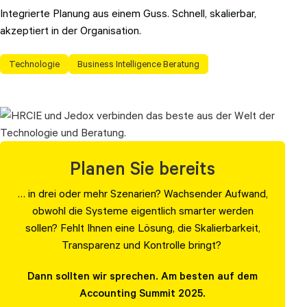
Integrierte Planung aus einem Guss. Schnell, skalierbar,
akzeptiert in der Organisation.
Technologie
Business Intelligence Beratung
Planen Sie bereits
… in drei oder mehr Szenarien?
Wachsender Aufwand,
obwohl die Systeme eigentlich smarter werden
sollen? Fehlt Ihnen eine Lösung, die Skalierbarkeit,
Transparenz und Kontrolle bringt?
Dann sollten wir sprechen. Am besten auf dem
Accounting Summit 2025.