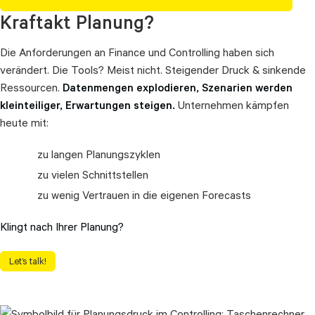
Kraftakt Planung?
Die Anforderungen an Finance und Controlling haben sich
verändert. Die Tools? Meist nicht. Steigender Druck & sinkende
Ressourcen.
Datenmengen explodieren, Szenarien werden
kleinteiliger, Erwartungen steigen.
Unternehmen kämpfen
heute mit:
zu langen Planungszyklen
zu vielen Schnittstellen
zu wenig Vertrauen in die eigenen Forecasts
Klingt nach Ihrer Planung?
Let’s talk!